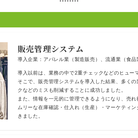
販売管理システム
導入企業：アパレル業（製造販売）、流通業（食品
導入以前は、業務の中で2重チェックなどのヒュー
そこで、販売管理システムを導入した結果、多くの
クなどのミスも削減することに成功しました。
また、情報を一元的に管理できるようになり、売れ
ムリーな在庫確認・仕入れ（生産）・マーケティン
きました。