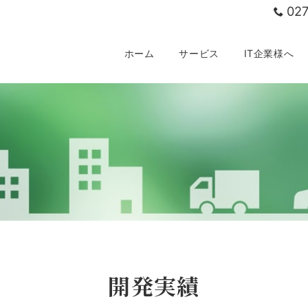
02
ホーム
サービス
IT企業様へ
開発実績