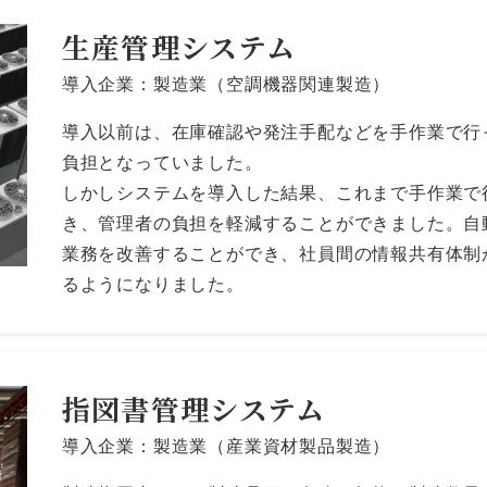
生産管理システム
導入企業：製造業（空調機器関連製造）
導入以前は、在庫確認や発注手配などを手作業で行
負担となっていました。
しかしシステムを導入した結果、これまで手作業で
き、管理者の負担を軽減することができました。自
業務を改善することができ、社員間の情報共有体制
るようになりました。
指図書管理システム
導入企業：製造業（産業資材製品製造）