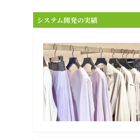
システム開発の実績