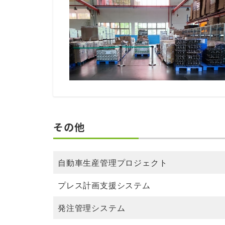
その他
自動車生産管理プロジェクト
プレス計画支援システム
発注管理システム