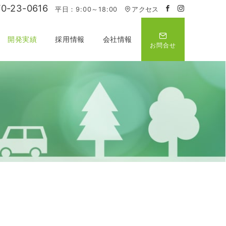
70-23-0616
平日：9:00～18:00
アクセス
開発実績
採用情報
会社情報
お問合せ