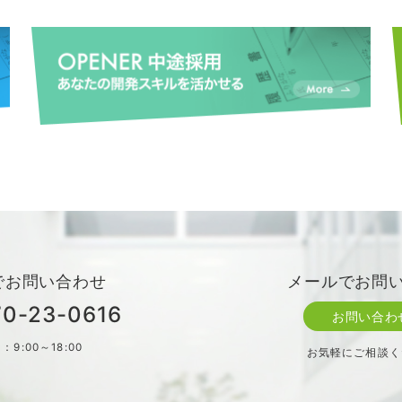
でお問い合わせ
メールでお問
70-23-0616
お問い合わ
：9:00～18:00
お気軽にご相談く