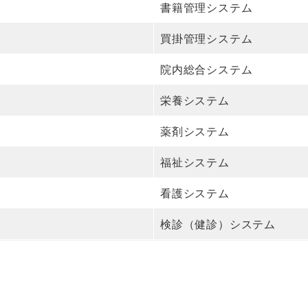
書籍管理システム
買掛管理システム
院内総合システム
栄養システム
薬剤システム
福祉システム
看護システム
検診（健診）システム