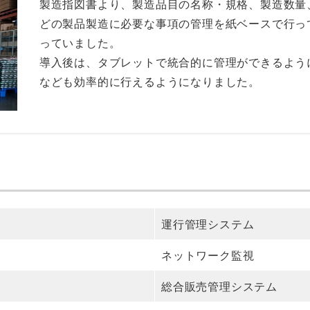
製造指図書より、製造品目の名称・規格、製造数量
どの製品製造に必要な事項の管理を紙ベースで行っ
っていました。
導入後は、タブレットで統合的に管理ができるよう
なども効率的に行えるようになりました。
運行管理システム
ネットワーク監視
総合販売管理システム