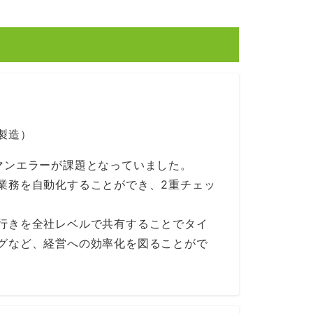
製造）
マンエラーが課題となっていました。
業務を自動化することができ、2重チェッ
行きを全社レベルで共有することでタイ
グなど、経営への効率化を図ることがで