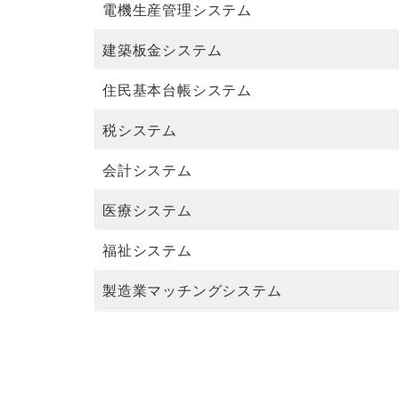
電機生産管理システム
建築板金システム
住民基本台帳システム
税システム
会計システム
医療システム
福祉システム
製造業マッチングシステム