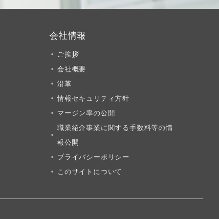
会社情報
ご挨拶
会社概要
沿革
情報セキュリティ方針
マージン率の公開
職業紹介事業に関する手数料等の情
報公開
プライバシーポリシー
このサイトについて