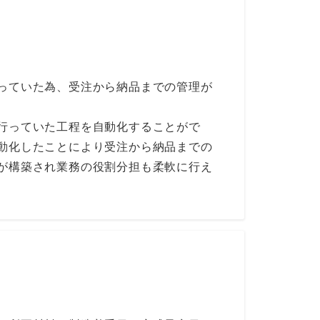
っていた為、受注から納品までの管理が
行っていた工程を自動化することがで
動化したことにより受注から納品までの
が構築され業務の役割分担も柔軟に行え