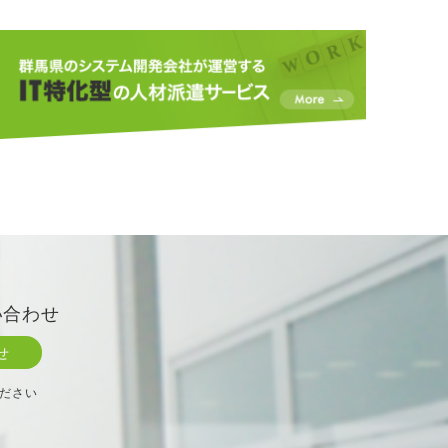
い合わせ
せ
ださい