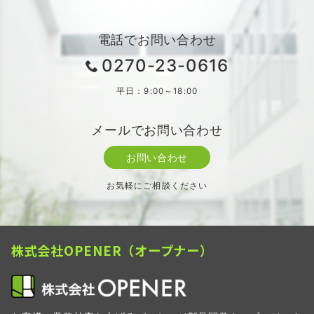
電話でお問い合わせ
0270-23-0616
平日：9:00～18:00
メールでお問い合わせ
お問い合わせ
お気軽にご相談ください
株式会社OPENER（オープナー）