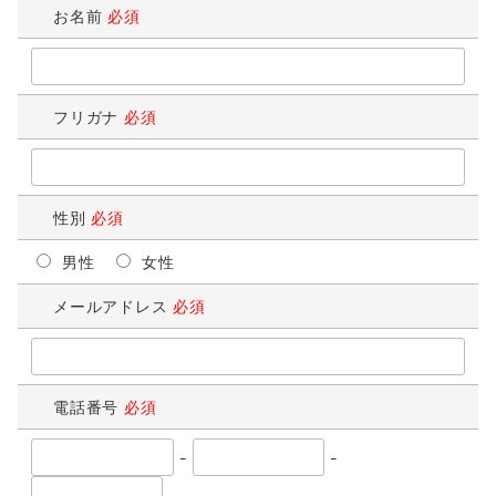
お名前
必須
フリガナ
必須
性別
必須
男性
女性
メールアドレス
必須
電話番号
必須
-
-