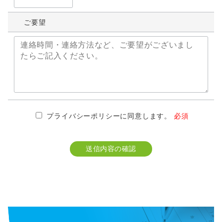
ご要望
プライバシーポリシーに同意します。
必須