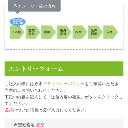
エントリー後の流れ
エントリーフォーム
ご記入の際には必ず
プライバシーポリシー
をご確認いただき、
同意の上お問い合わせください。
下記の内容を記入して「送信内容の確認」ボタンをクリックし
てください。
必須
のついた項目は必ず入力してください。
希望勤務地
必須