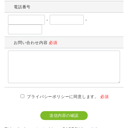
電話番号
-
-
お問い合わせ内容
必須
プライバシーポリシーに同意します。
必須