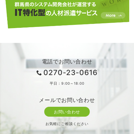
電話でお問い合わせ
0270-23-0616
平日：9:00～18:00
メールでお問い合わせ
お問い合わせ
お気軽にご相談ください