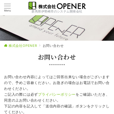
Menu
群馬県伊勢崎市のシステム開発会社
株式会社OPENER
お問い合わせ
お問い合わせ
お問い合わせ内容によってはご回答出来ない場合がございます
ので、予めご容赦ください。お急ぎの場合はお電話でお問い合
わせください。
ご記入の際には必ず
プライバシーポリシー
をご確認いただき、
同意の上お問い合わせください。
下記の内容を記入して「送信内容の確認」ボタンをクリックし
てください。