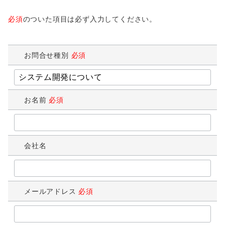
必須
のついた項目は必ず入力してください。
お問合せ種別
必須
お名前
必須
会社名
メールアドレス
必須