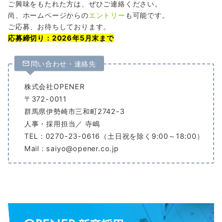
ご興味をもたれた方は、ぜひご連絡ください。
尚、ホームページからの
エントリー
も可能です。
ご応募、お待ちしております。
応募締切り：2026年5月末まで
問い合わせ・連絡先
株式会社OPENER
〒372-0011
群馬県伊勢崎市三和町2742-3
人事・採用担当／ 寺嶋
TEL : 0270-23-0616（土日祝を除く9:00～18:00）
Mail : saiyo@opener.co.jp