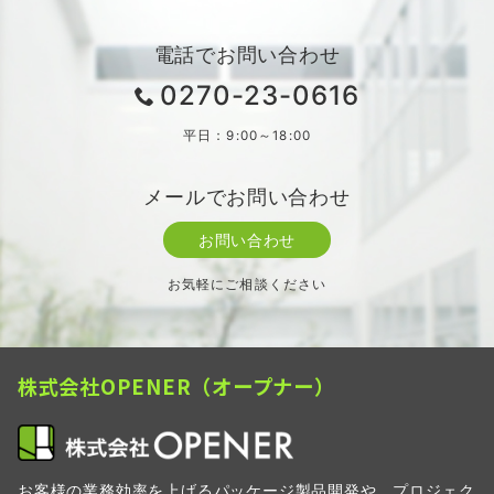
電話でお問い合わせ
0270-23-0616
平日：9:00～18:00
メールでお問い合わせ
お問い合わせ
お気軽にご相談ください
株式会社OPENER（オープナー）
お客様の業務効率を上げるパッケージ製品開発や、プロジェク