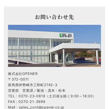
お問い合わせ先
株式会社OPENER
〒372-0011
群馬県伊勢崎市三和町2742-3
営業部 営業課／菊池・茂木・松本
TEL : 0270-23-0616（土日祝を除く9:00～18:00）
FAX：0270-21-3999
Mail : sales_cont@opener.co.jp