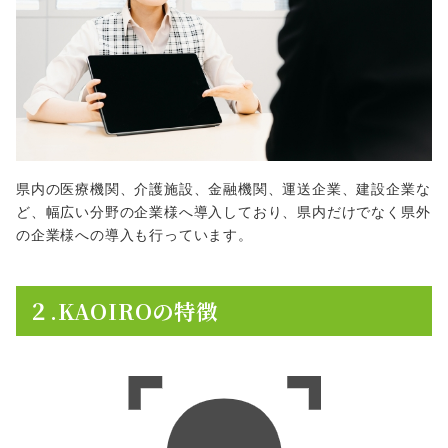
県内の医療機関、介護施設、金融機関、運送企業、建設企業な
ど、幅広い分野の企業様へ導入しており、県内だけでなく県外
の企業様への導入も行っています。
２.KAOIROの特徴