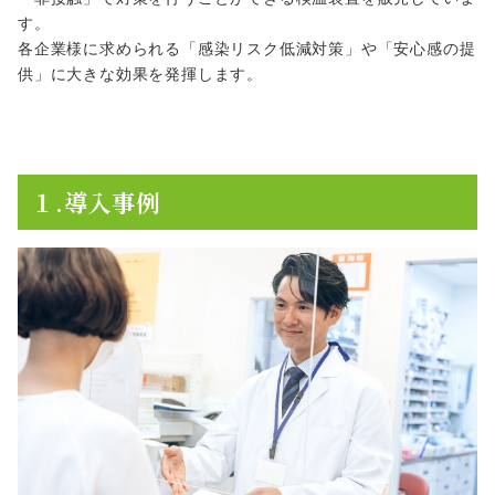
す。
各企業様に求められる「感染リスク低減対策」や「安心感の提
供」に大きな効果を発揮します。
１.導入事例