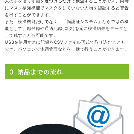
人の手を借りず顔を近づけるだけで検温することができ、同時
にマスク検知機能でマスクをしていない人物を認証すると警告
を出すことができます。
また、検温機能だけでなく、「顔認証システム」ならではの機
能として、顔登録や通過記録(ログ)を元に検温結果をデータと
して残すことも可能です。
USBを使用すれば記録をCSVファイル形式で取り込むことも
でき、パソコンで体調管理などを一括で行うことができます。
３.納品までの流れ