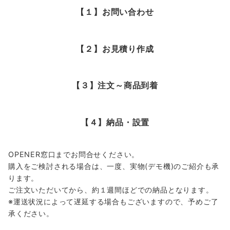
【１】お問い合わせ
【２】お見積り作成
【３】注文～商品到着
【４】納品・設置
OPENER窓口までお問合せください。
購入をご検討される場合は、一度、実物(デモ機)のご紹介も承
ります。
ご注文いただいてから、約１週間ほどでの納品となります。
※運送状況によって遅延する場合もございますので、予めご了
承ください。