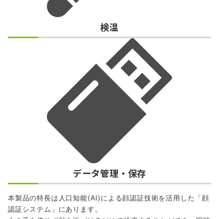
検温
データ管理・保存
本製品の特長は人口知能(AI)による顔認証技術を活用した「顔
認証システム」にあります。