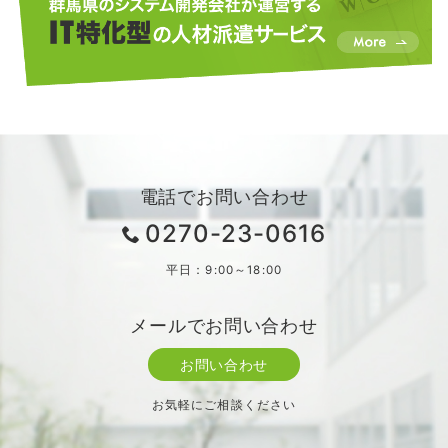
電話でお問い合わせ
0270-23-0616
平日：9:00～18:00
メールでお問い合わせ
お問い合わせ
お気軽にご相談ください